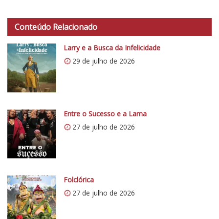
Conteúdo Relacionado
Larry e a Busca da Infelicidade
29 de julho de 2026
Entre o Sucesso e a Lama
27 de julho de 2026
Folclórica
27 de julho de 2026