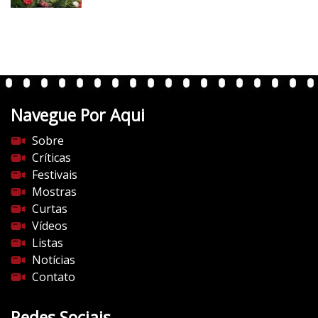
Navegue Por Aqui
Sobre
Críticas
Festivais
Mostras
Curtas
Vídeos
Listas
Notícias
Contato
Redes Sociais