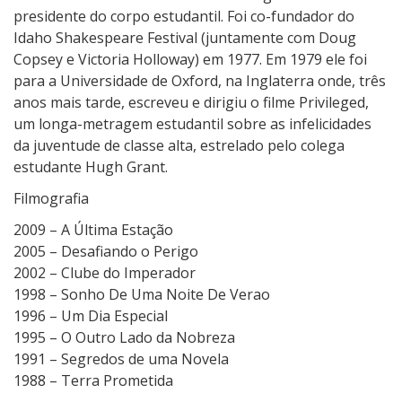
presidente do corpo estudantil. Foi co-fundador do
Idaho Shakespeare Festival (juntamente com Doug
Copsey e Victoria Holloway) em 1977. Em 1979 ele foi
para a Universidade de Oxford, na Inglaterra onde, três
anos mais tarde, escreveu e dirigiu o filme Privileged,
um longa-metragem estudantil sobre as infelicidades
da juventude de classe alta, estrelado pelo colega
estudante Hugh Grant.
Filmografia
2009 – A Última Estação
2005 – Desafiando o Perigo
2002 – Clube do Imperador
1998 – Sonho De Uma Noite De Verao
1996 – Um Dia Especial
1995 – O Outro Lado da Nobreza
1991 – Segredos de uma Novela
1988 – Terra Prometida