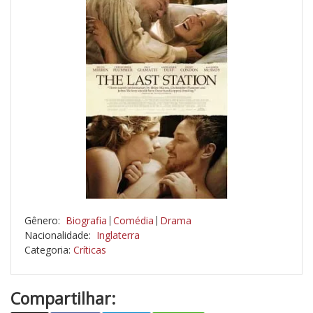
Gênero:
Biografia
Comédia
Drama
Nacionalidade:
Inglaterra
Categoria:
Críticas
Compartilhar: