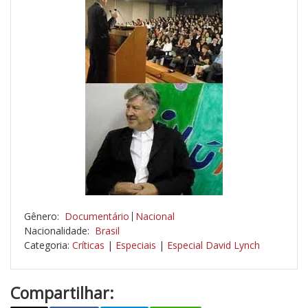
Gênero:
Documentário
Nacional
Nacionalidade:
Brasil
Categoria:
Críticas
|
Especiais
|
Especial David Lynch
Compartilhar: