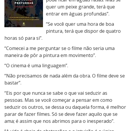
quer um peixe grande, terá que
entrar em águas profundas”.
“Se você quer uma hora de boa
pintura, terá que dispor de quatro
horas só para si”.
“Comecei a me perguntar se o filme não seria uma
maneira de pôr a pintura em movimento”.
“O cinema é uma linguagem”.
“Não precisamos de nada além da obra. O filme deve se
bastar”.
“Eis por que nunca se sabe o que vai seduzir as
pessoas. Mas se você começar a pensar em como
seduzir os outros, se dessa ou daquela forma, é melhor
parar de fazer filmes. Só se deve fazer aquilo que se
ama; é assim que nos abrimos para o inesperado”.