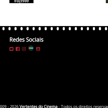
Redes Sociais
009 - 2026
Vertentes do Cinema
- Todos os direitos reserva