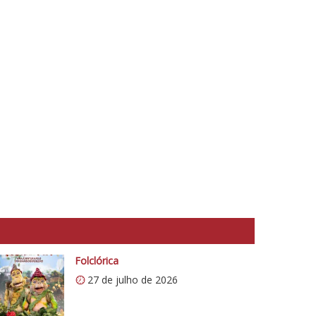
Folclórica
27 de julho de 2026