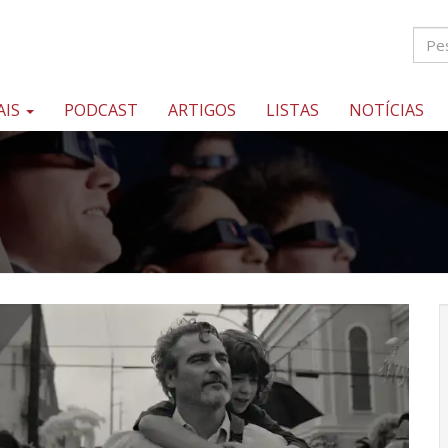
AIS
PODCAST
ARTIGOS
LISTAS
NOTÍCIAS