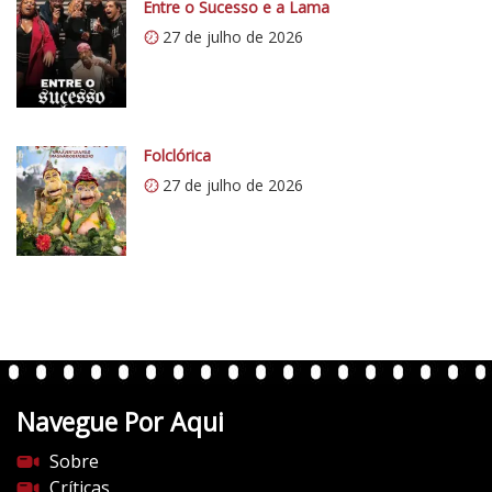
Entre o Sucesso e a Lama
27 de julho de 2026
Folclórica
27 de julho de 2026
Navegue Por Aqui
Sobre
Críticas