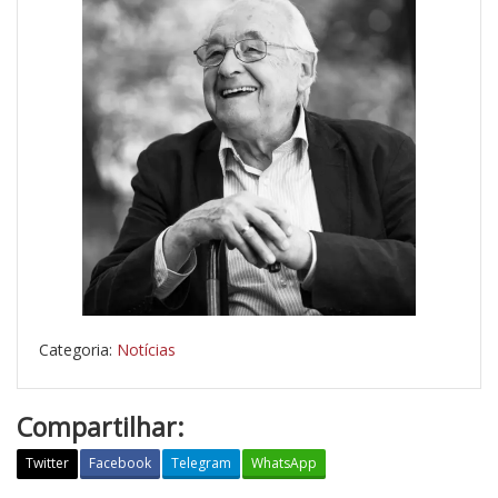
Categoria:
Notícias
Compartilhar:
Twitter
Facebook
Telegram
WhatsApp