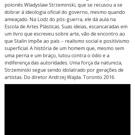
polonês Wladyslaw Strzeminski, que se recusou a se
dobrar à ideologia oficial do governo, mesmo quando
ameaçado. Na Lodz do pós-guerra, ele dá aula na
Escola de Artes Plásticas. Suas ideias, escancaradas em
um livro que escreveu sobre arte, vão de encontro ao
que Stalin impõe ao país – realismo social e positivismo
superficial. A história de um homem que, mesmo sem
uma perna e um braço, lutou contra o ódio e a
indiferença das autoridades. Uma força da natureza,
Strzeminski segue sendo idolatrado por gerações de
artistas. Do diretor Andrzej Wajda. Toronto 2016.