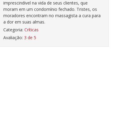
imprescindivel na vida de seus clientes, que
moram em um condomínio fechado. Tristes, os
moradores encontram no massagista a cura para
a dor em suas almas.
Categoria:
Críticas
Avaliação:
3 de 5