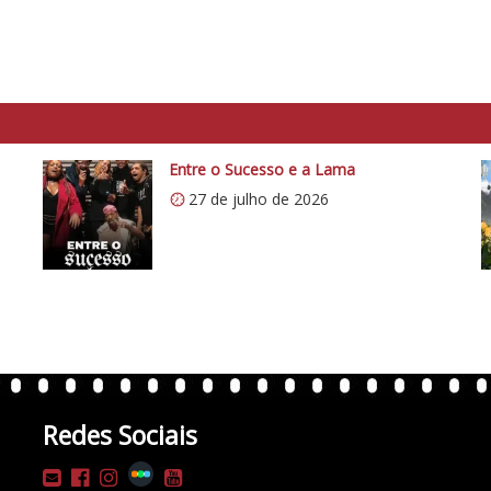
Entre o Sucesso e a Lama
27 de julho de 2026
Redes Sociais