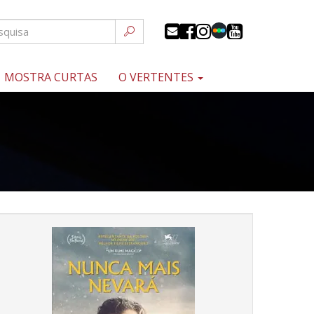
MOSTRA CURTAS
O VERTENTES