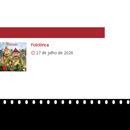
Folclórica
27 de julho de 2026