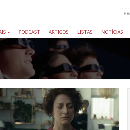
AIS
PODCAST
ARTIGOS
LISTAS
NOTÍCIAS