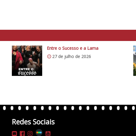
Entre o Sucesso e a Lama
27 de julho de 2026
Redes Sociais