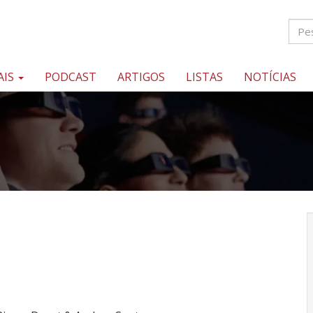
AIS
PODCAST
ARTIGOS
LISTAS
NOTÍCIAS