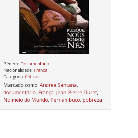
Gênero:
Documentário
Nacionalidade:
França
Categoria:
Críticas
Marcado como:
Andrea Santana
,
documentário
,
França
,
Jean-Pierre Duret
,
No meio do Mundo
,
Pernambuco
,
pobreza