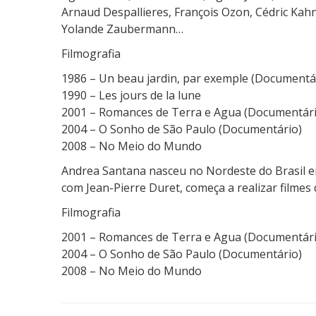
Arnaud Despallieres, François Ozon, Cédric Kahn
Yolande Zaubermann…
Filmografia
1986 – Un beau jardin, par exemple (Documentá
1990 – Les jours de la lune
2001 – Romances de Terra e Agua (Documentári
2004 – O Sonho de São Paulo (Documentário)
2008 – No Meio do Mundo
Andrea Santana nasceu no Nordeste do Brasil e
com Jean-Pierre Duret, começa a realizar filmes
Filmografia
2001 – Romances de Terra e Agua (Documentári
2004 – O Sonho de São Paulo (Documentário)
2008 – No Meio do Mundo