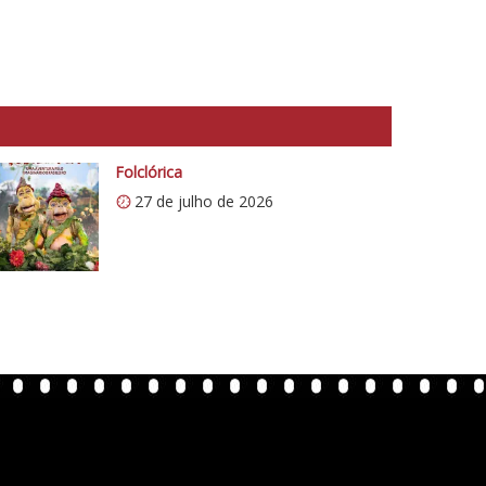
Folclórica
27 de julho de 2026