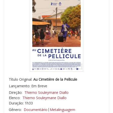
Título Original:
Au Cimetière de la Pellicule
Lançamento: Em Breve
Direção:
Thierno Souleymane Diallo
Elenco:
Thierno Souleymane Diallo
Duração: 1h33
Gênero:
Documentário
Metalinguagem