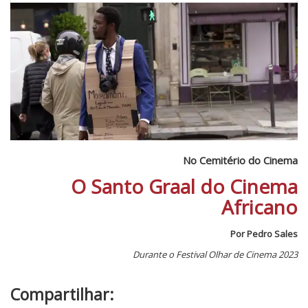
No Cemitério do Cinema
O Santo Graal do Cinema
Africano
Por Pedro Sales
Durante o Festival Olhar de Cinema 2023
Compartilhar: