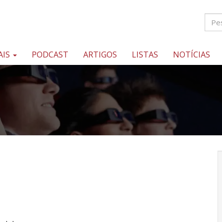
AIS
PODCAST
ARTIGOS
LISTAS
NOTÍCIAS