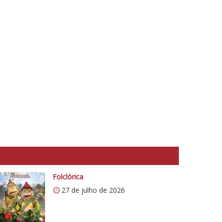
Folclórica
27 de julho de 2026