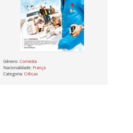
Gênero:
Comédia
Nacionalidade:
França
Categoria:
Críticas