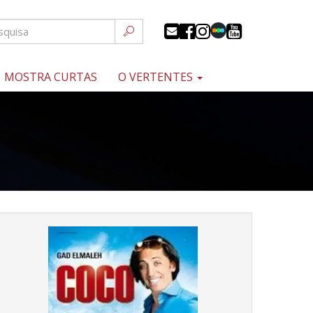
MOSTRA CURTAS
O VERTENTES