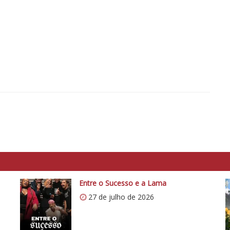
Entre o Sucesso e a Lama
27 de julho de 2026