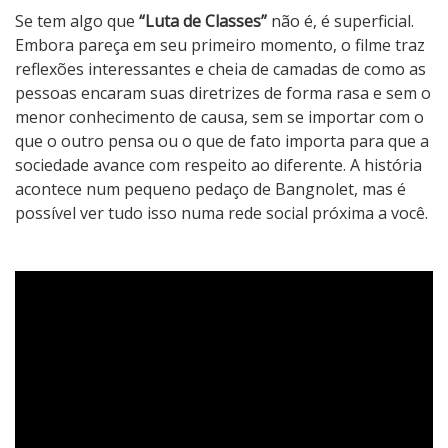
Se tem algo que
“Luta de Classes”
não é, é superficial.
Embora pareça em seu primeiro momento, o filme traz
reflexões interessantes e cheia de camadas de como as
pessoas encaram suas diretrizes de forma rasa e sem o
menor conhecimento de causa, sem se importar com o
que o outro pensa ou o que de fato importa para que a
sociedade avance com respeito ao diferente. A história
acontece num pequeno pedaço de Bangnolet, mas é
possível ver tudo isso numa rede social próxima a você.