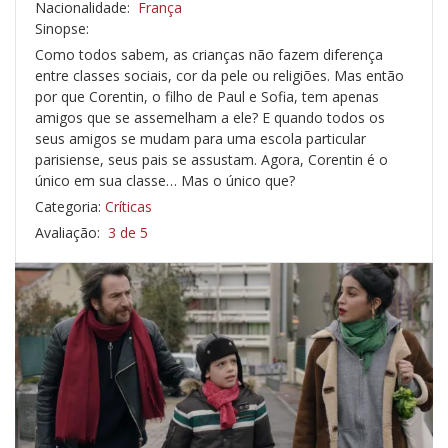
Nacionalidade:
França
Sinopse:
Como todos sabem, as crianças não fazem diferença
entre classes sociais, cor da pele ou religiões. Mas então
por que Corentin, o filho de Paul e Sofia, tem apenas
amigos que se assemelham a ele? E quando todos os
seus amigos se mudam para uma escola particular
parisiense, seus pais se assustam. Agora, Corentin é o
único em sua classe… Mas o único que?
Categoria:
Críticas
Avaliação:
3 de 5