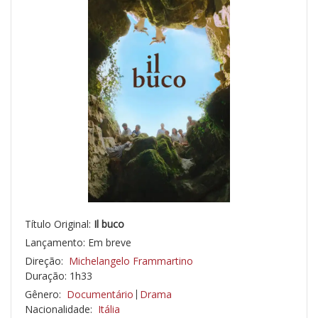
Título Original:
Il buco
Lançamento: Em breve
Direção:
Michelangelo Frammartino
Duração: 1h33
Gênero:
Documentário
Drama
Nacionalidade:
Itália