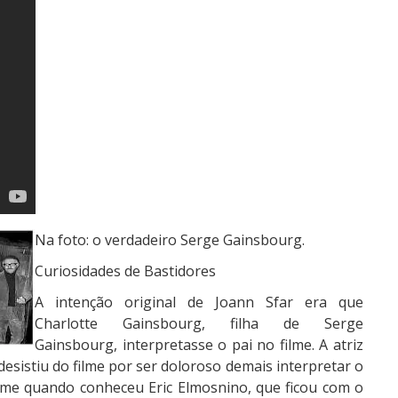
Na foto: o verdadeiro Serge Gainsbourg.
Curiosidades de Bastidores
A intenção original de Joann Sfar era que
Charlotte Gainsbourg, filha de Serge
Gainsbourg, interpretasse o pai no filme. A atriz
desistiu do filme por ser doloroso demais interpretar o
 filme quando conheceu Eric Elmosnino, que ficou com o