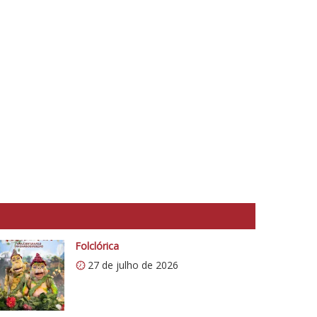
Folclórica
27 de julho de 2026