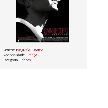
Gênero:
Biografia
Drama
Nacionalidade:
França
Categoria:
Críticas