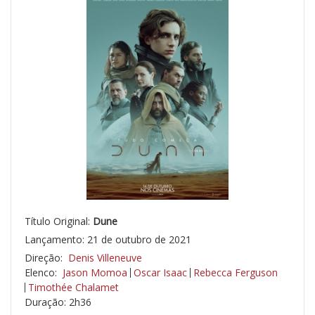
Título Original:
Dune
Lançamento: 21 de outubro de 2021
Direção:
Denis Villeneuve
Elenco:
Jason Momoa
Oscar Isaac
Rebecca Ferguson
Timothée Chalamet
Duração: 2h36