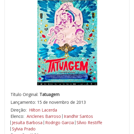
Título Original:
Tatuagem
Lançamento: 15 de novembro de 2013
Direção:
Hilton Lacerda
Elenco:
Ariclenes Barroso
Irandhir Santos
Jesuíta Barbosa
Rodrigo Garcia
Sílvio Restiffe
Sylvia Prado