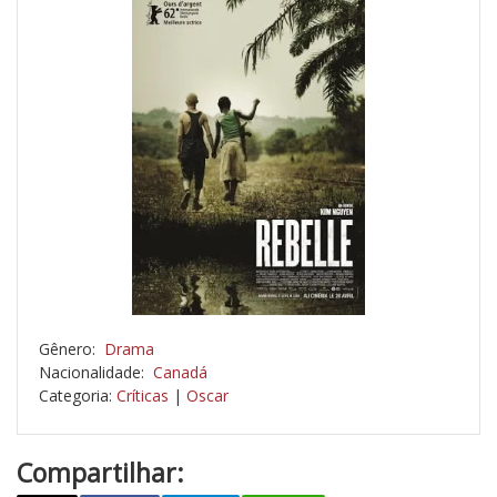
Gênero:
Drama
Nacionalidade:
Canadá
Categoria:
Críticas
|
Oscar
Compartilhar: