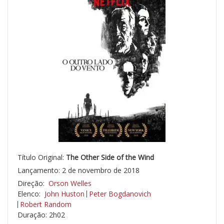
Título Original:
The Other Side of the Wind
Lançamento: 2 de novembro de 2018
Direção:
Orson Welles
Elenco:
John Huston
Peter Bogdanovich
Robert Random
Duração: 2h02