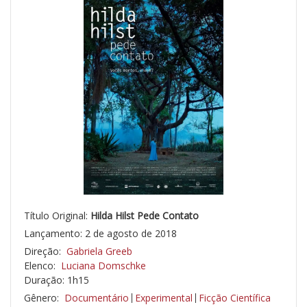
Título Original:
Hilda Hilst Pede Contato
Lançamento: 2 de agosto de 2018
Direção:
Gabriela Greeb
Elenco:
Luciana Domschke
Duração: 1h15
Gênero:
Documentário
Experimental
Ficção Científica