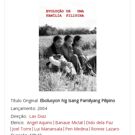
Título Original:
Ebolusyon Ng Isang Pamilyang Pilipino
Lançamento: 2004
Direção:
Lav Diaz
Elenco:
Angel Aquino
Banaue Miclat
Dido dela Paz
Joel Torre
Lui Manansala
Pen Medina
Ronnie Lazaro