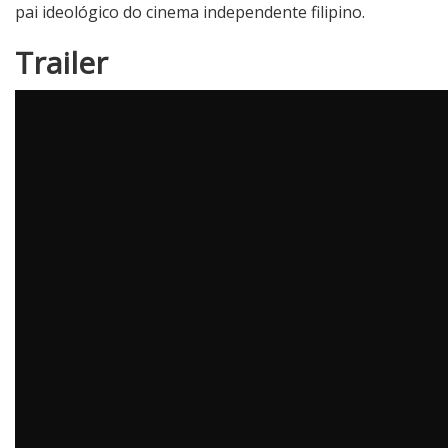
pai ideológico do cinema independente filipino.
Trailer