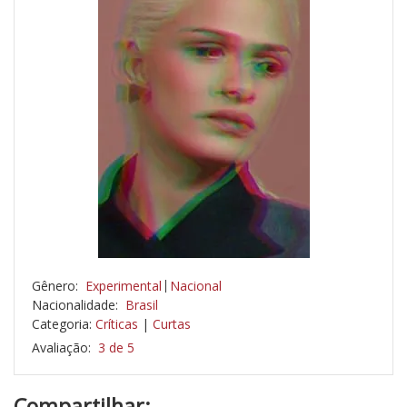
Gênero:
Experimental
Nacional
Nacionalidade:
Brasil
Categoria:
Críticas
|
Curtas
Avaliação:
3 de 5
Compartilhar: