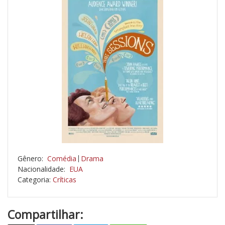
Gênero:
Comédia
Drama
Nacionalidade:
EUA
Categoria:
Críticas
Compartilhar: