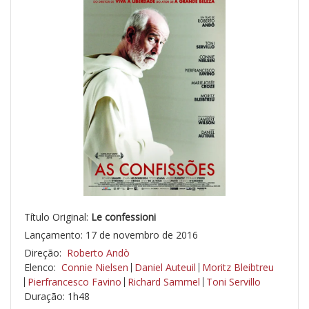
Título Original:
Le confessioni
Lançamento: 17 de novembro de 2016
Direção:
Roberto Andò
Elenco:
Connie Nielsen
Daniel Auteuil
Moritz Bleibtreu
Pierfrancesco Favino
Richard Sammel
Toni Servillo
Duração: 1h48