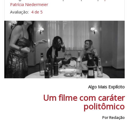
Patrícia Niedermeier
Avaliação:
4 de 5
Algo Mais Explícito
Um filme com caráter
politômico
Por Redação