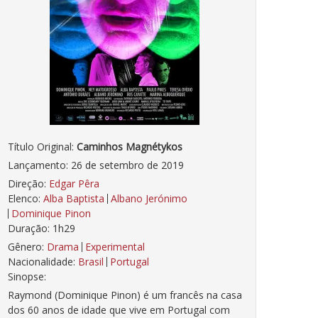
Título Original:
Caminhos Magnétykos
Lançamento: 26 de setembro de 2019
Direção:
Edgar Pêra
Elenco:
Alba Baptista
Albano Jerónimo
Dominique Pinon
Duração: 1h29
Gênero:
Drama
Experimental
Nacionalidade:
Brasil
Portugal
Sinopse:
Raymond (Dominique Pinon) é um francês na casa
dos 60 anos de idade que vive em Portugal com