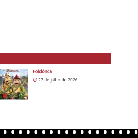
Folclórica
27 de julho de 2026