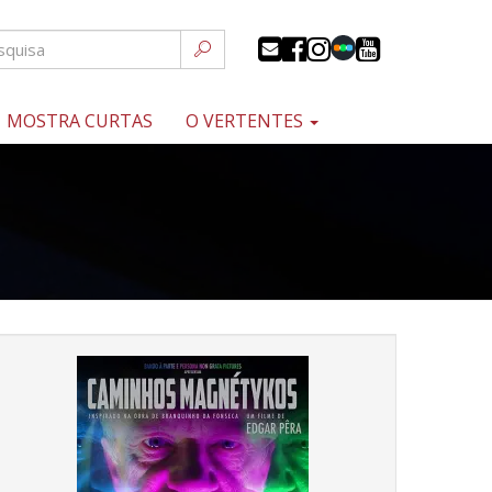
MOSTRA CURTAS
O VERTENTES