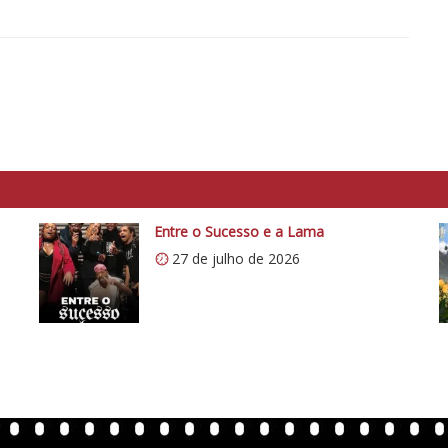
Entre o Sucesso e a Lama
27 de julho de 2026