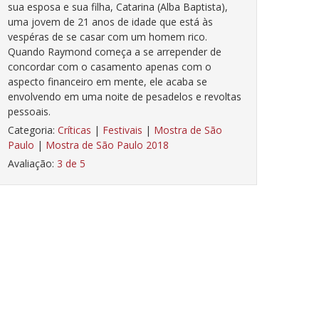
sua esposa e sua filha, Catarina (Alba Baptista),
uma jovem de 21 anos de idade que está às
vespéras de se casar com um homem rico.
Quando Raymond começa a se arrepender de
concordar com o casamento apenas com o
aspecto financeiro em mente, ele acaba se
envolvendo em uma noite de pesadelos e revoltas
pessoais.
Categoria:
Críticas
|
Festivais
|
Mostra de São
Paulo
|
Mostra de São Paulo 2018
Avaliação:
3 de 5