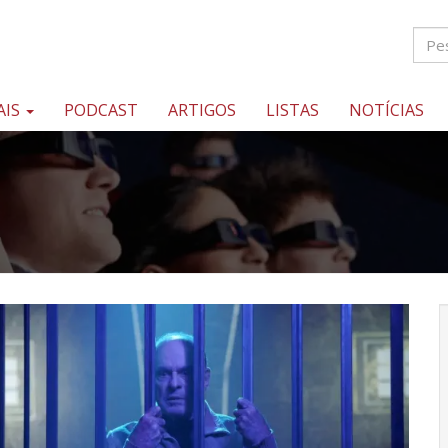
AIS
PODCAST
ARTIGOS
LISTAS
NOTÍCIAS