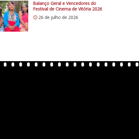
Balanço Geral e Vencedores do
Festival de Cinema de Vitória 2026
26 de julho de 2026