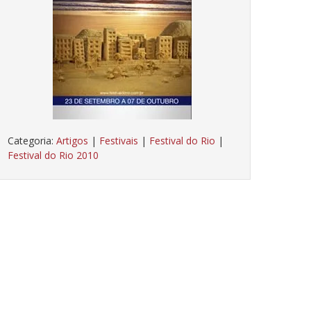
Categoria:
Artigos
|
Festivais
|
Festival do Rio
|
Festival do Rio 2010