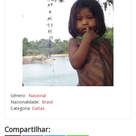
Gênero:
Nacional
Nacionalidade:
Brasil
Categoria:
Curtas
Compartilhar: