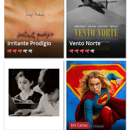
Irritante Prodígio
Vento Norte
Em Cartaz