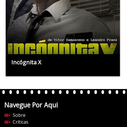
Incógnita X
Navegue Por Aqui
Sobre
Críticas