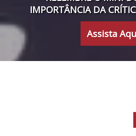
IMPORTÂNCIA DA CRÍTIC
Assista Aqu