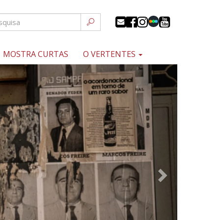
MOSTRA CURTAS
O VERTENTES
Próximo