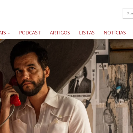
AIS
PODCAST
ARTIGOS
LISTAS
NOTÍCIAS