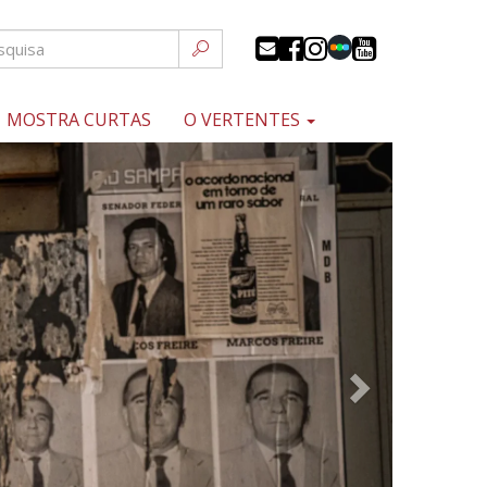
MOSTRA CURTAS
O VERTENTES
Próximo