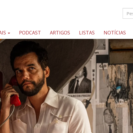
AIS
PODCAST
ARTIGOS
LISTAS
NOTÍCIAS