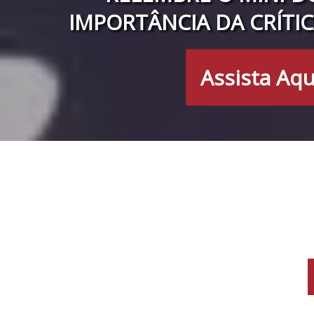
IMPORTÂNCIA DA CRÍTIC
Assista Aqu